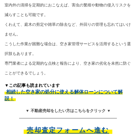
室内外の清掃を定期的におこなえば、害虫の繁殖や動物の侵入リスクを
減らすことも可能です。
くわえて、庭木の剪定や雑草の除去など、外回りの管理も忘れてはいけ
ません。
こうした作業が困難な場合は、空き家管理サービスを活用するという選
択肢もあります。
専門業者による定期的な点検と報告により、空き家の劣化を未然に防ぐ
ことができるでしょう。
▼この記事も読まれています
相続した空き家の処分に使える解体ローンについて解
説！
▼ 不動産売却をしたい方はこちらをクリック ▼
売却査定フォームへ進む