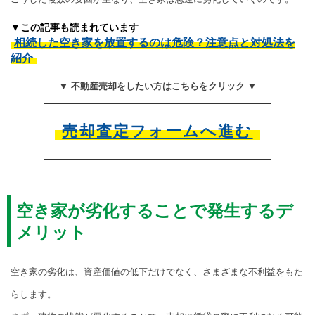
▼この記事も読まれています
相続した空き家を放置するのは危険？注意点と対処法を
紹介
▼ 不動産売却をしたい方はこちらをクリック ▼
売却査定フォームへ進む
空き家が劣化することで発生するデ
メリット
空き家の劣化は、資産価値の低下だけでなく、さまざまな不利益をもた
らします。