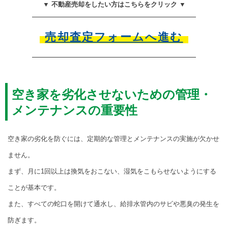
▼ 不動産売却をしたい方はこちらをクリック ▼
売却査定フォームへ進む
空き家を劣化させないための管理・
メンテナンスの重要性
空き家の劣化を防ぐには、定期的な管理とメンテナンスの実施が欠かせ
ません。
まず、月に1回以上は換気をおこない、湿気をこもらせないようにする
ことが基本です。
また、すべての蛇口を開けて通水し、給排水管内のサビや悪臭の発生を
防ぎます。