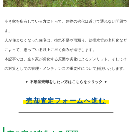
空き家を所有している方にとって、建物の劣化は避けて通れない問題で
す。
人が住まなくなった住宅は、換気不足や雨漏り、給排水管の老朽化など
によって、思っている以上に早く傷みが進行します。
本記事では、空き家が劣化する原因や劣化によるデメリット、そしてそ
の対策としての管理・メンテナンスの重要性について解説いたします。
▼ 不動産売却をしたい方はこちらをクリック ▼
売却査定フォームへ進む