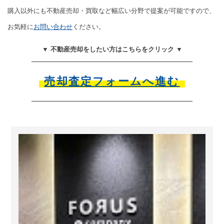
購入以外にも不動産売却・買取など幅広い分野で提案が可能ですので、
お気軽に
お問い合わせ
ください。
▼ 不動産売却をしたい方はこちらをクリック ▼
売却査定フォームへ進む