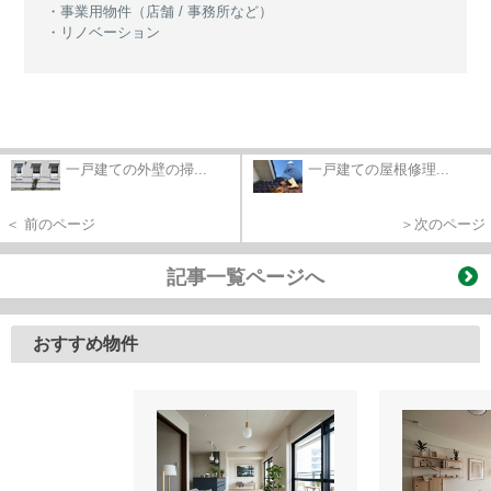
・事業用物件（店舗 / 事務所など）
・リノベーション
一戸建ての外壁の掃...
一戸建ての屋根修理...
＜ 前のページ
＞次のページ
記事一覧ページへ
おすすめ物件