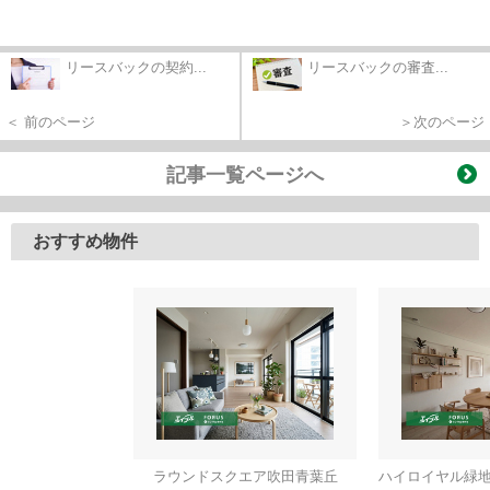
リースバックの契約...
リースバックの審査...
＜ 前のページ
＞次のページ
記事一覧ページへ
おすすめ物件
ラウンドスクエア吹田青葉丘
ハイロイヤル緑地