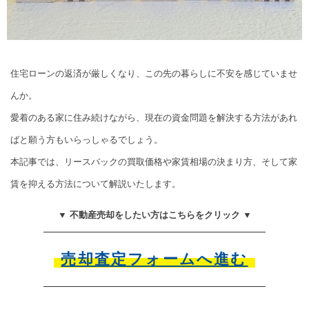
住宅ローンの返済が厳しくなり、この先の暮らしに不安を感じていませ
んか。
愛着のある家に住み続けながら、現在の資金問題を解決する方法があれ
ばと願う方もいらっしゃるでしょう。
本記事では、リースバックの買取価格や家賃相場の決まり方、そして家
賃を抑える方法について解説いたします。
▼ 不動産売却をしたい方はこちらをクリック ▼
売却査定フォームへ進む