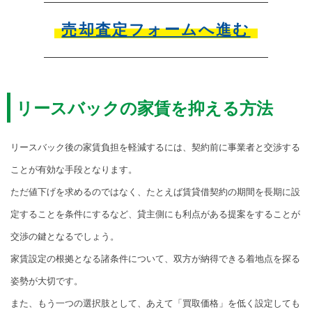
売却査定フォームへ進む
リースバックの家賃を抑える方法
リースバック後の家賃負担を軽減するには、契約前に事業者と交渉する
ことが有効な手段となります。
ただ値下げを求めるのではなく、たとえば賃貸借契約の期間を長期に設
定することを条件にするなど、貸主側にも利点がある提案をすることが
交渉の鍵となるでしょう。
家賃設定の根拠となる諸条件について、双方が納得できる着地点を探る
姿勢が大切です。
また、もう一つの選択肢として、あえて「買取価格」を低く設定しても