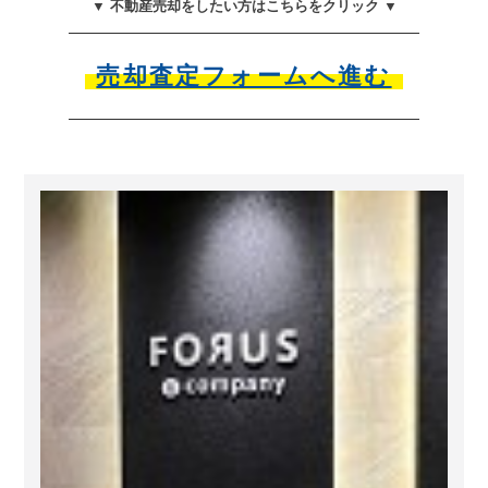
▼ 不動産売却をしたい方はこちらをクリック ▼
売却査定フォームへ進む