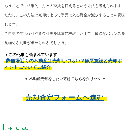
らうことで、結果的に月々の家賃を抑えるという方法も考えられます。
ただし、この方法は売却によって手元に入る資金が減少することを意味
します。
ご自身の生活設計や資金計画を慎重に検討した上で、最適なバランスを
見極める判断が求められるでしょう。
▼この記事も読まれています
葬儀場近くの不動産は売却しづらい？嫌悪施設と売却ポ
イントについてご紹介
▼ 不動産売却をしたい方はこちらをクリック ▼
売却査定フォームへ進む