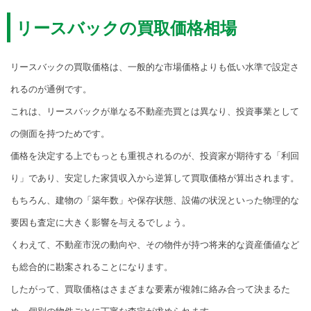
リースバックの買取価格相場
リースバックの買取価格は、一般的な市場価格よりも低い水準で設定さ
れるのが通例です。
これは、リースバックが単なる不動産売買とは異なり、投資事業として
の側面を持つためです。
価格を決定する上でもっとも重視されるのが、投資家が期待する「利回
り」であり、安定した家賃収入から逆算して買取価格が算出されます。
もちろん、建物の「築年数」や保存状態、設備の状況といった物理的な
要因も査定に大きく影響を与えるでしょう。
くわえて、不動産市況の動向や、その物件が持つ将来的な資産価値など
も総合的に勘案されることになります。
したがって、買取価格はさまざまな要素が複雑に絡み合って決まるた