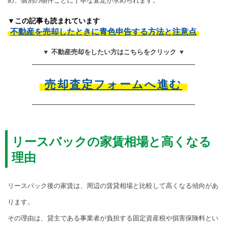
め、個別の物件ごとに丁寧な査定が求められます。
▼この記事も読まれています
不動産を売却したときに青色申告する方法と注意点
▼ 不動産売却をしたい方はこちらをクリック ▼
売却査定フォームへ進む
リースバックの家賃相場と高くなる
理由
リースバック後の家賃は、周辺の賃貸相場と比較して高くなる傾向があ
ります。
その理由は、貸主である事業者が負担する固定資産税や損害保険料とい